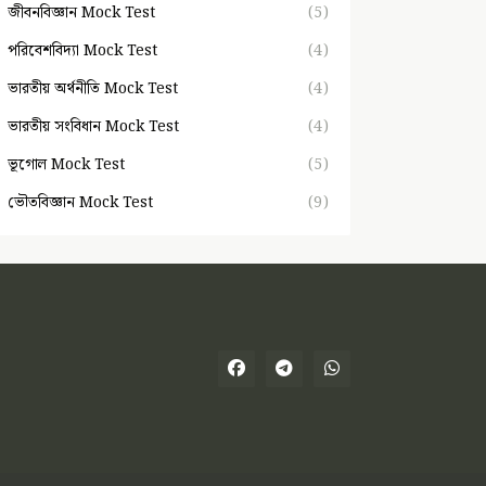
জীবনবিজ্ঞান Mock Test
(5)
পরিবেশবিদ্যা Mock Test
(4)
ভারতীয় অর্থনীতি Mock Test
(4)
ভারতীয় সংবিধান Mock Test
(4)
ভূগোল Mock Test
(5)
ভৌতবিজ্ঞান Mock Test
(9)