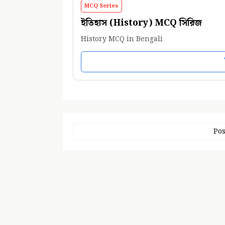
MCQ Series
ইতিহাস (History) MCQ সিরিজ
History MCQ in Bengali
Pos